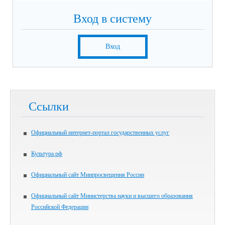
Вход в систему
Вход
Ссылки
Официальный интернет-портал государственных услуг
Культура.рф
Официальный сайт Минпросвещения России
Официальный сайт Министерства науки и высшего образования
Российской Федерации