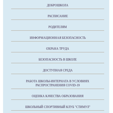
ДОБРОШКОЛА
РАСПИСАНИЕ
РОДИТЕЛЯМ
ИНФОРМАЦИОННАЯ БЕЗОПАСНОСТЬ
ОХРАНА ТРУДА
БЕЗОПАСНОСТЬ В ШКОЛЕ
ДОСТУПНАЯ СРЕДА
РАБОТА ШКОЛЫ-ИНТЕРНАТА В УСЛОВИЯХ
РАСПРОСТРАНЕНИЯ COVID-19
ОЦЕНКА КАЧЕСТВА ОБРАЗОВАНИЯ
ШКОЛЬНЫЙ СПОРТИВНЫЙ КЛУБ "СТИМУЛ"