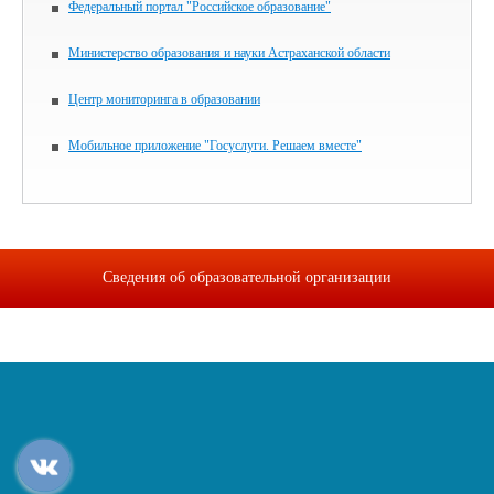
Федеральный портал "Российское образование"
Министерство образования и науки Астраханской области
Центр мониторинга в образовании
Мобильное приложение "Госуслуги. Решаем вместе"
Сведения об образовательной организации