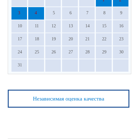
3
4
5
6
7
8
9
10
11
12
13
14
15
16
17
18
19
20
21
22
23
24
25
26
27
28
29
30
31
Независимая оценка качества