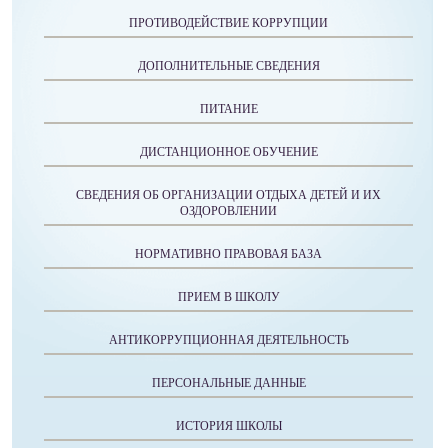
ПРОТИВОДЕЙСТВИЕ КОРРУПЦИИ
ДОПОЛНИТЕЛЬНЫЕ СВЕДЕНИЯ
ПИТАНИЕ
ДИСТАНЦИОННОЕ ОБУЧЕНИЕ
СВЕДЕНИЯ ОБ ОРГАНИЗАЦИИ ОТДЫХА ДЕТЕЙ И ИХ
ОЗДОРОВЛЕНИИ
НОРМАТИВНО ПРАВОВАЯ БАЗА
ПРИЕМ В ШКОЛУ
АНТИКОРРУПЦИОННАЯ ДЕЯТЕЛЬНОСТЬ
ПЕРСОНАЛЬНЫЕ ДАННЫЕ
ИСТОРИЯ ШКОЛЫ