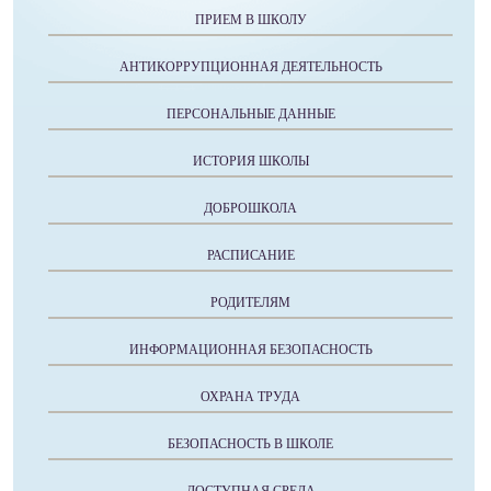
ПРИЕМ В ШКОЛУ
АНТИКОРРУПЦИОННАЯ ДЕЯТЕЛЬНОСТЬ
ПЕРСОНАЛЬНЫЕ ДАННЫЕ
ИСТОРИЯ ШКОЛЫ
ДОБРОШКОЛА
РАСПИСАНИЕ
РОДИТЕЛЯМ
ИНФОРМАЦИОННАЯ БЕЗОПАСНОСТЬ
ОХРАНА ТРУДА
БЕЗОПАСНОСТЬ В ШКОЛЕ