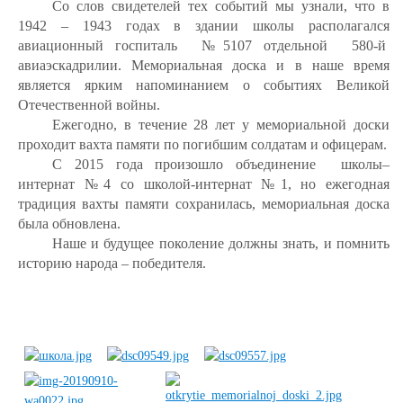
Со слов свидетелей тех событий мы узнали, что в
1942 – 1943 годах в здании школы располагался
авиационный госпиталь №5107 отдельной 580-й
авиаэскадрилии. Мемориальная доска и в наше время
является ярким напоминанием о событиях Великой
Отечественной войны.
Ежегодно, в течение 28 лет у мемориальной доски
проходит вахта памяти по погибшим солдатам и офицерам.
С 2015 года произошло объединение школы–
интернат №4 со школой-интернат №1, но ежегодная
традиция вахты памяти сохранилась, мемориальная доска
была обновлена.
Наше и будущее поколение должны знать, и помнить
историю народа – победителя.