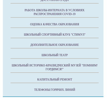
ДОСТУПНАЯ СРЕДА
РАБОТА ШКОЛЫ-ИНТЕРНАТА В УСЛОВИЯХ
РАСПРОСТРАНЕНИЯ COVID-19
ОЦЕНКА КАЧЕСТВА ОБРАЗОВАНИЯ
ШКОЛЬНЫЙ СПОРТИВНЫЙ КЛУБ "СТИМУЛ"
ДОПОЛНИТЕЛЬНОЕ ОБРАЗОВАНИЕ
ШКОЛЬНЫЙ ТЕАТР
ШКОЛЬНЫЙ ИСТОРИКО-КРАЕВЕДЧЕСКИЙ МУЗЕЙ "ПОМНИМ!
ГОРДИМСЯ!"
КАПИТАЛЬНЫЙ РЕМОНТ
ТЕЛЕФОНЫ ГОРЯЧИХ ЛИНИЙ