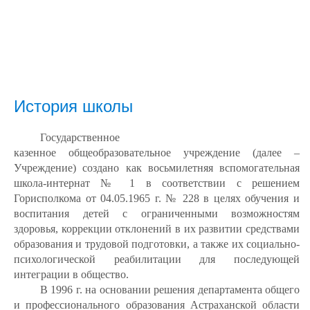
История школы
Государственное
казенное общеобразовательное учреждение (далее –
Учреждение) создано как восьмилетняя вспомогательная
школа-интернат № 1 в соответствии с решением
Горисполкома от 04.05.1965 г. № 228 в целях обучения и
воспитания детей с ограниченными возможностям
здоровья, коррекции отклонений в их развитии средствами
образования и трудовой подготовки, а также их социально-
психологической реабилитации для последующей
интеграции в общество.
В 1996 г. на основании решения департамента общего
и профессионального образования Астраханской области