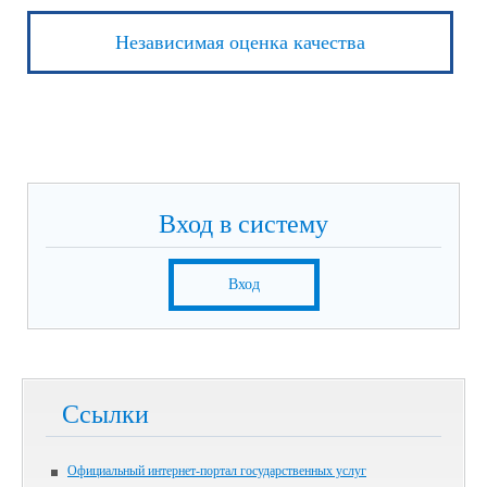
Независимая оценка качества
Вход в систему
Вход
Ссылки
Официальный интернет-портал государственных услуг