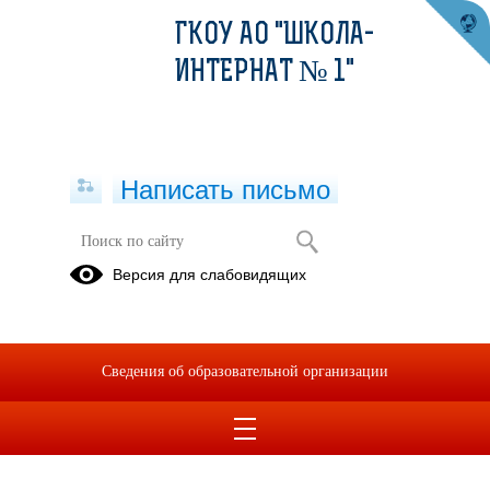
ГКОУ АО "ШКОЛА-
ИНТЕРНАТ № 1"
Написать письмо
Версия для слабовидящих
Сведения об образовательной организации