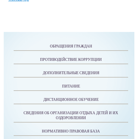
ОБРАЩЕНИЯ ГРАЖДАН
ПРОТИВОДЕЙСТВИЕ КОРРУПЦИИ
ДОПОЛНИТЕЛЬНЫЕ СВЕДЕНИЯ
ПИТАНИЕ
ДИСТАНЦИОННОЕ ОБУЧЕНИЕ
СВЕДЕНИЯ ОБ ОРГАНИЗАЦИИ ОТДЫХА ДЕТЕЙ И ИХ
ОЗДОРОВЛЕНИИ
НОРМАТИВНО ПРАВОВАЯ БАЗА