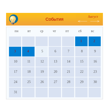
Август
События
пн
вт
ср
чт
пт
сб
вс
1
2
3
4
5
6
7
8
9
10
11
12
13
14
15
16
17
18
19
20
21
22
23
24
25
26
27
28
29
30
31