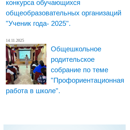
конкурса обучающихся
общеобразовательных организаций
"Ученик года- 2025".
14.11.2025
Общешкольное
родительское
собрание по теме
"Профориентационная
работа в школе".