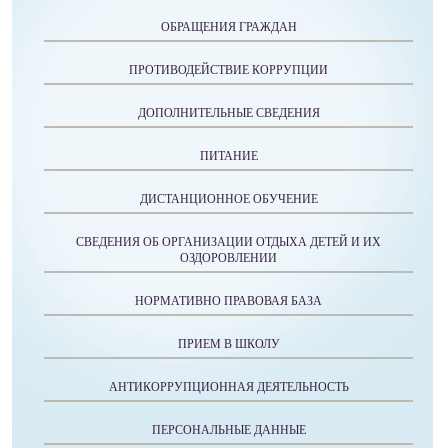
ОБРАЩЕНИЯ ГРАЖДАН
ПРОТИВОДЕЙСТВИЕ КОРРУПЦИИ
ДОПОЛНИТЕЛЬНЫЕ СВЕДЕНИЯ
ПИТАНИЕ
ДИСТАНЦИОННОЕ ОБУЧЕНИЕ
СВЕДЕНИЯ ОБ ОРГАНИЗАЦИИ ОТДЫХА ДЕТЕЙ И ИХ
ОЗДОРОВЛЕНИИ
НОРМАТИВНО ПРАВОВАЯ БАЗА
ПРИЕМ В ШКОЛУ
АНТИКОРРУПЦИОННАЯ ДЕЯТЕЛЬНОСТЬ
ПЕРСОНАЛЬНЫЕ ДАННЫЕ