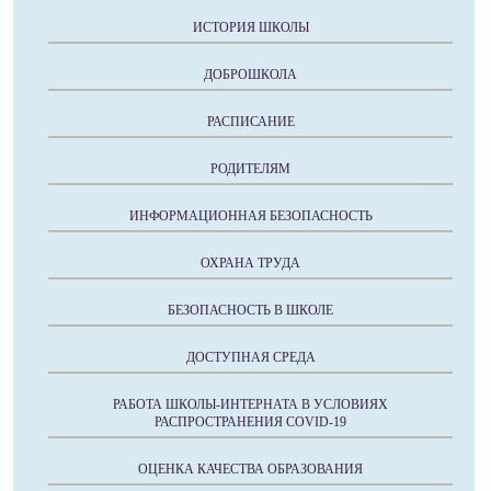
ИСТОРИЯ ШКОЛЫ
ДОБРОШКОЛА
РАСПИСАНИЕ
РОДИТЕЛЯМ
ИНФОРМАЦИОННАЯ БЕЗОПАСНОСТЬ
ОХРАНА ТРУДА
БЕЗОПАСНОСТЬ В ШКОЛЕ
ДОСТУПНАЯ СРЕДА
РАБОТА ШКОЛЫ-ИНТЕРНАТА В УСЛОВИЯХ
РАСПРОСТРАНЕНИЯ COVID-19
ОЦЕНКА КАЧЕСТВА ОБРАЗОВАНИЯ