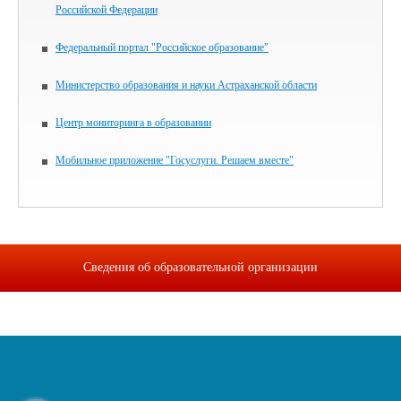
Российской Федерации
Федеральный портал "Российское образование"
Министерство образования и науки Астраханской области
Центр мониторинга в образовании
Мобильное приложение "Госуслуги. Решаем вместе"
Сведения об образовательной организации