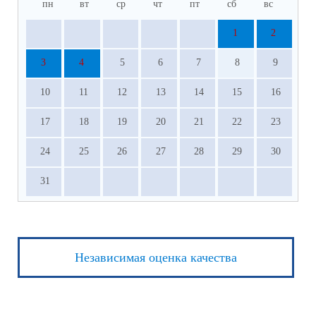
пн
вт
ср
чт
пт
сб
вс
1
2
3
4
5
6
7
8
9
10
11
12
13
14
15
16
17
18
19
20
21
22
23
24
25
26
27
28
29
30
31
Независимая оценка качества