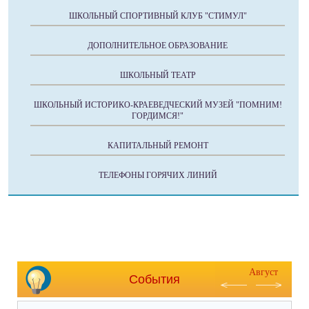
ШКОЛЬНЫЙ СПОРТИВНЫЙ КЛУБ "СТИМУЛ"
ДОПОЛНИТЕЛЬНОЕ ОБРАЗОВАНИЕ
ШКОЛЬНЫЙ ТЕАТР
ШКОЛЬНЫЙ ИСТОРИКО-КРАЕВЕДЧЕСКИЙ МУЗЕЙ "ПОМНИМ!
ГОРДИМСЯ!"
КАПИТАЛЬНЫЙ РЕМОНТ
ТЕЛЕФОНЫ ГОРЯЧИХ ЛИНИЙ
Август
События