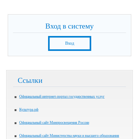
Вход в систему
Вход
Ссылки
Официальный интернет-портал государственных услуг
Культура.рф
Официальный сайт Минпросвещения России
Официальный сайт Министерства науки и высшего образования