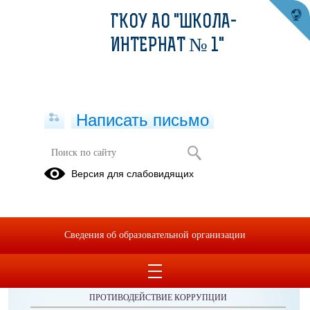
ГКОУ АО "ШКОЛА-
ИНТЕРНАТ № 1"
Написать письмо
Публикации за 10.11.2025
Версия для слабовидящих
Сведения об образовательной организации
ОБРАЩЕНИЯ ГРАЖДАН
ПРОТИВОДЕЙСТВИЕ КОРРУПЦИИ