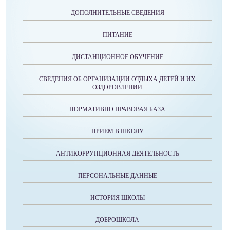
ДОПОЛНИТЕЛЬНЫЕ СВЕДЕНИЯ
ПИТАНИЕ
ДИСТАНЦИОННОЕ ОБУЧЕНИЕ
СВЕДЕНИЯ ОБ ОРГАНИЗАЦИИ ОТДЫХА ДЕТЕЙ И ИХ
ОЗДОРОВЛЕНИИ
НОРМАТИВНО ПРАВОВАЯ БАЗА
ПРИЕМ В ШКОЛУ
АНТИКОРРУПЦИОННАЯ ДЕЯТЕЛЬНОСТЬ
ПЕРСОНАЛЬНЫЕ ДАННЫЕ
ИСТОРИЯ ШКОЛЫ
ДОБРОШКОЛА