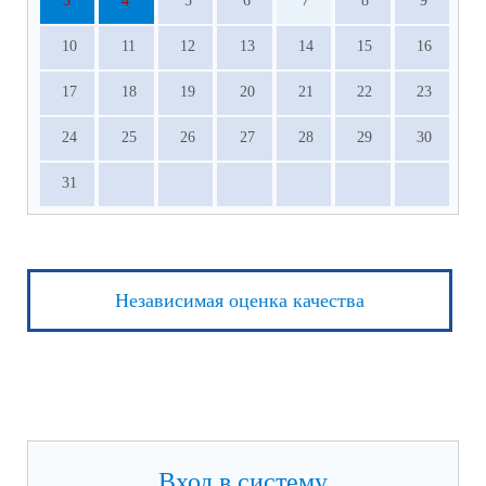
3
4
5
6
7
8
9
10
11
12
13
14
15
16
17
18
19
20
21
22
23
24
25
26
27
28
29
30
31
Независимая оценка качества
Вход в систему