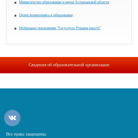
Министерство образования и науки Астраханской области
Центр мониторинга в образовании
Мобильное приложение "Госуслуги. Решаем вместе"
Сведения об образовательной организации
Все права защищены.