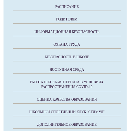
РАСПИСАНИЕ
РОДИТЕЛЯМ
ИНФОРМАЦИОННАЯ БЕЗОПАСНОСТЬ
ОХРАНА ТРУДА
БЕЗОПАСНОСТЬ В ШКОЛЕ
ДОСТУПНАЯ СРЕДА
РАБОТА ШКОЛЫ-ИНТЕРНАТА В УСЛОВИЯХ
РАСПРОСТРАНЕНИЯ COVID-19
ОЦЕНКА КАЧЕСТВА ОБРАЗОВАНИЯ
ШКОЛЬНЫЙ СПОРТИВНЫЙ КЛУБ "СТИМУЛ"
ДОПОЛНИТЕЛЬНОЕ ОБРАЗОВАНИЕ